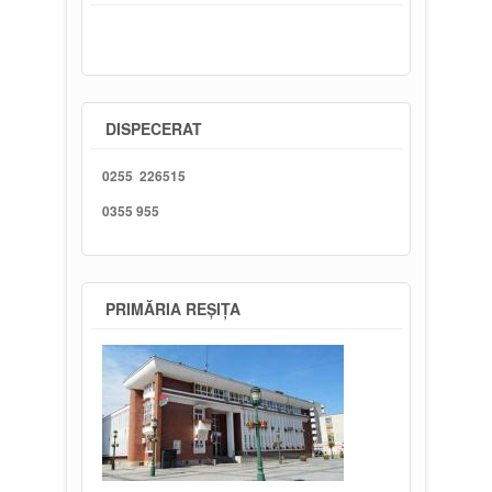
DISPECERAT
0255 226515
0355 955
PRIMĂRIA REȘIȚA