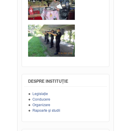
DESPRE INSTITUȚIE
Legislație
Conducere
Organizare
Rapoarte și studii