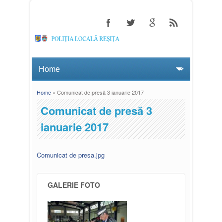
Home
» Comunicat de presă 3 ianuarie 2017
You are here
Comunicat de presă 3
ianuarie 2017
Comunicat de presa.jpg
GALERIE FOTO