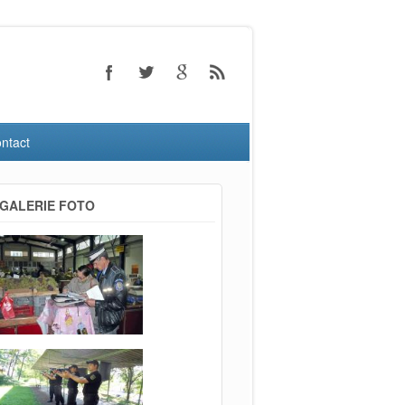
ntact
GALERIE FOTO