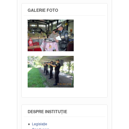
GALERIE FOTO
DESPRE INSTITUȚIE
Legislație